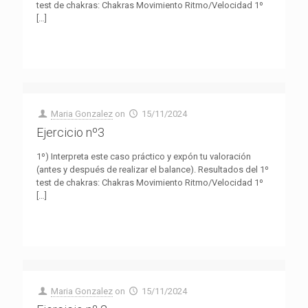
test de chakras: Chakras Movimiento Ritmo/Velocidad 1º
[…]
Maria Gonzalez
on
15/11/2024
Ejercicio nº3
1º) Interpreta este caso práctico y expón tu valoración
(antes y después de realizar el balance). Resultados del 1º
test de chakras: Chakras Movimiento Ritmo/Velocidad 1º
[…]
Maria Gonzalez
on
15/11/2024