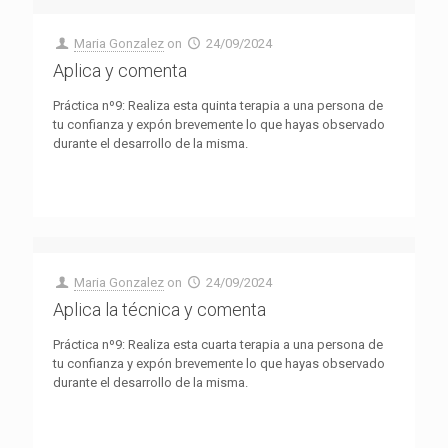
Maria Gonzalez
on
24/09/2024
Aplica y comenta
Práctica nº9: Realiza esta quinta terapia a una persona de
tu confianza y expón brevemente lo que hayas observado
durante el desarrollo de la misma.
Maria Gonzalez
on
24/09/2024
Aplica la técnica y comenta
Práctica nº9: Realiza esta cuarta terapia a una persona de
tu confianza y expón brevemente lo que hayas observado
durante el desarrollo de la misma.