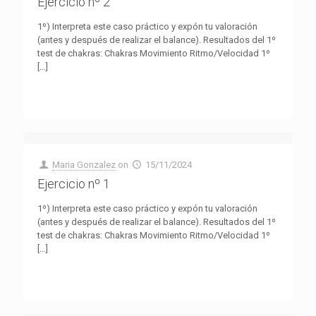
Ejercicio nº 2
1º) Interpreta este caso práctico y expón tu valoración
(antes y después de realizar el balance). Resultados del 1º
test de chakras: Chakras Movimiento Ritmo/Velocidad 1º
[…]
Maria Gonzalez
on
15/11/2024
Ejercicio nº 1
1º) Interpreta este caso práctico y expón tu valoración
(antes y después de realizar el balance). Resultados del 1º
test de chakras: Chakras Movimiento Ritmo/Velocidad 1º
[…]