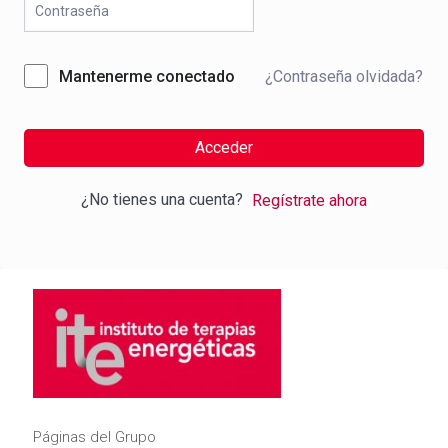
¿Contraseña olvidada?
Mantenerme conectado
Acceder
¿No tienes una cuenta?
Regístrate ahora
Páginas del Grupo