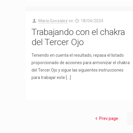
Maria Gonzalez
on
18/04/2024
Trabajando con el chakra
del Tercer Ojo
Teniendo en cuenta el resultado, repasa el listado
proporcionado de acciones para armonizar el chakra
del Tercer Ojo y sigue las siguientes instrucciones
para trabajar este
[…]
Prev page