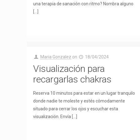
una terapia de sanación con ritmo? Nombra alguno
[…]
Maria Gonzalez
on
18/04/2024
Visualización para
recargarlas chakras
Reserva 10 minutos para estar en un lugar tranquilo
donde nadie te moleste y estés cómodamente
situado para cerrar los ojos y escuchar esta
visualización. Envía
[…]