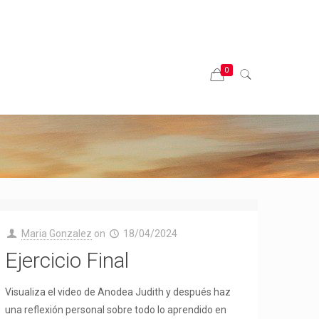
0
Maria Gonzalez
on
18/04/2024
Ejercicio Final
Visualiza el video de Anodea Judith y después haz
una reflexión personal sobre todo lo aprendido en