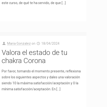
este curso, de qué te ha servido, de que
[…]
Maria Gonzalez
on
18/04/2024
Valora el estado de tu
chakra Corona
Por favor, tomando el momento presente, reflexiona
sobre los siguientes aspectos y dales una valoración
siendo 10 la máxima satisfacción/aceptación y 0 la
mínima satisfacción/aceptación. En
[…]