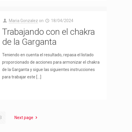
Maria Gonzalez
on
18/04/2024
Trabajando con el chakra
de la Garganta
Teniendo en cuenta el resultado, repasa el listado
proporcionado de acciones para armonizar el chakra
de la Garganta y sigue las siguientes instrucciones
para trabajar este
[…]
3
Next page