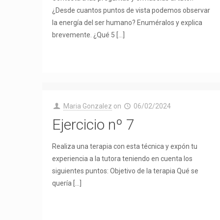
¿Desde cuantos puntos de vista podemos observar
la energía del ser humano? Enuméralos y explica
brevemente. ¿Qué 5
[…]
Maria Gonzalez
on
06/02/2024
Ejercicio nº 7
Realiza una terapia con esta técnica y expón tu
experiencia a la tutora teniendo en cuenta los
siguientes puntos: Objetivo de la terapia Qué se
quería
[…]