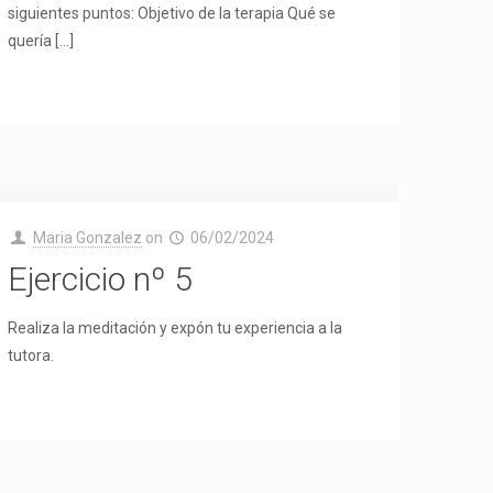
siguientes puntos: Objetivo de la terapia Qué se
quería
[…]
Maria Gonzalez
on
06/02/2024
Ejercicio nº 5
Realiza la meditación y expón tu experiencia a la
tutora.