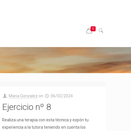
0
Maria Gonzalez
on
06/02/2024
Ejercicio nº 8
Realiza una terapia con esta técnica y expón tu
experiencia a la tutora teniendo en cuenta los