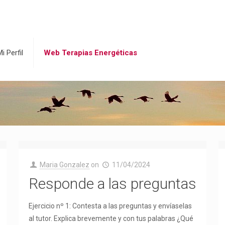
i Perfil
Web Terapias Energéticas
Maria Gonzalez
on
11/04/2024
Responde a las preguntas
Ejercicio nº 1: Contesta a las preguntas y envíaselas
al tutor. Explica brevemente y con tus palabras ¿Qué