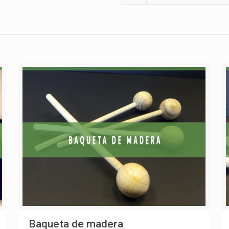
Baqueta de madera