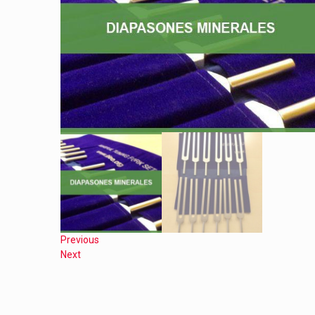
Previous
Next