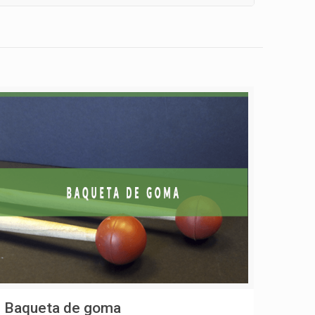
Baqueta de goma