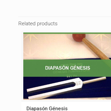
Related products
Diapasón Génesis