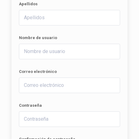
Apellidos
Nombre de usuario
Correo electrónico
Contraseña