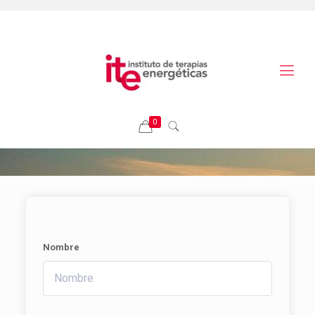
0
Nombre