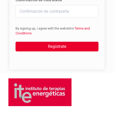
Confirmación de contraseña
By signing up, I agree with the website's
Terms and
Conditions
Regístrate