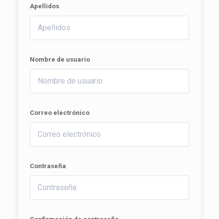
Apellidos
Nombre de usuario
Correo electrónico
Contraseña