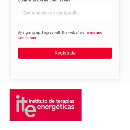
Confirmación de contraseña
By signing up, I agree with the website's
Terms and
Conditions
Regístrate