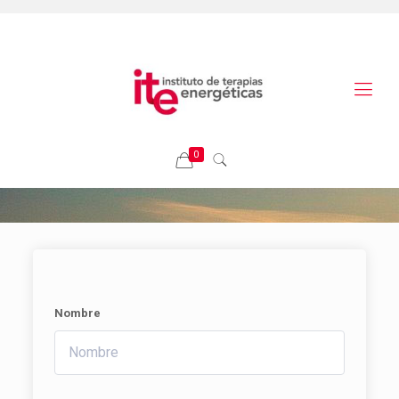
0
Nombre