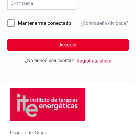
¿Contraseña olvidada?
Mantenerme conectado
Acceder
¿No tienes una cuenta?
Regístrate ahora
Páginas del Grupo