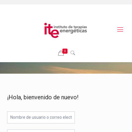
0
¡Hola, bienvenido de nuevo!