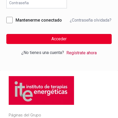
¿Contraseña olvidada?
Mantenerme conectado
Acceder
¿No tienes una cuenta?
Regístrate ahora
Páginas del Grupo