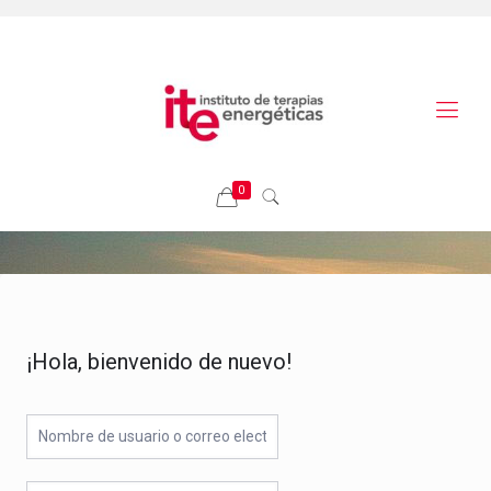
0
¡Hola, bienvenido de nuevo!