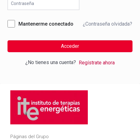
¿Contraseña olvidada?
Mantenerme conectado
Acceder
¿No tienes una cuenta?
Regístrate ahora
Páginas del Grupo