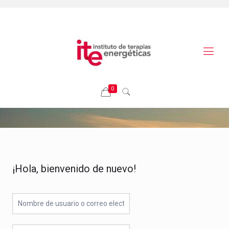
0
¡Hola, bienvenido de nuevo!