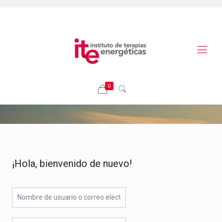
0
¡Hola, bienvenido de nuevo!