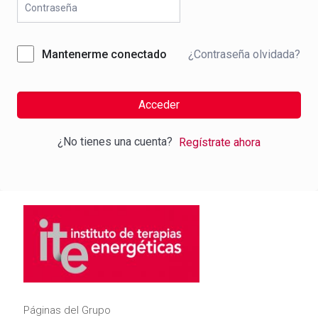
¿Contraseña olvidada?
Mantenerme conectado
Acceder
¿No tienes una cuenta?
Regístrate ahora
Páginas del Grupo