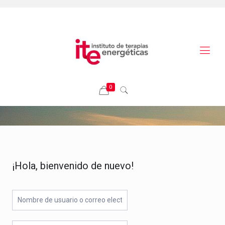
0
¡Hola, bienvenido de nuevo!