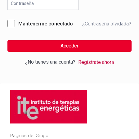
¿Contraseña olvidada?
Mantenerme conectado
Acceder
¿No tienes una cuenta?
Regístrate ahora
Páginas del Grupo