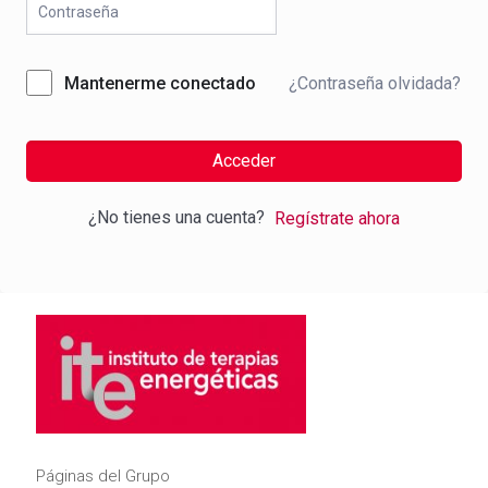
¿Contraseña olvidada?
Mantenerme conectado
Acceder
¿No tienes una cuenta?
Regístrate ahora
Páginas del Grupo