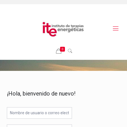
0
¡Hola, bienvenido de nuevo!