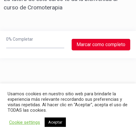
curso de Cromoterapia
0%
Completar
Marcar como completo
Usamos cookies en nuestro sitio web para brindarle la
experiencia más relevante recordando sus preferencias y
visitas repetidas. Al hacer clic en "Aceptar", acepta el uso de
TODAS las cookies.
Cookie settings
Aceptar