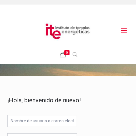
0
¡Hola, bienvenido de nuevo!