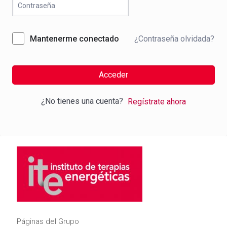
¿Contraseña olvidada?
Mantenerme conectado
Acceder
¿No tienes una cuenta?
Regístrate ahora
Páginas del Grupo