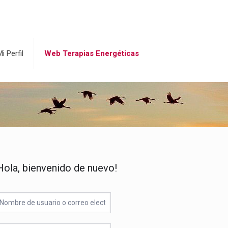
i Perfil
Web Terapias Energéticas
Hola, bienvenido de nuevo!