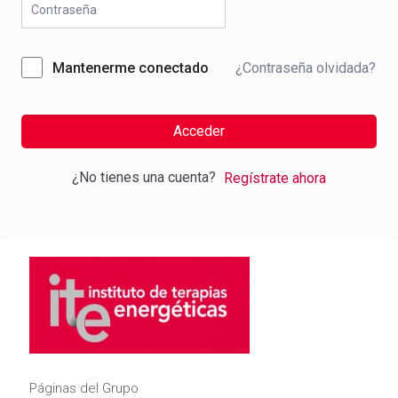
¿Contraseña olvidada?
Mantenerme conectado
Acceder
¿No tienes una cuenta?
Regístrate ahora
Páginas del Grupo