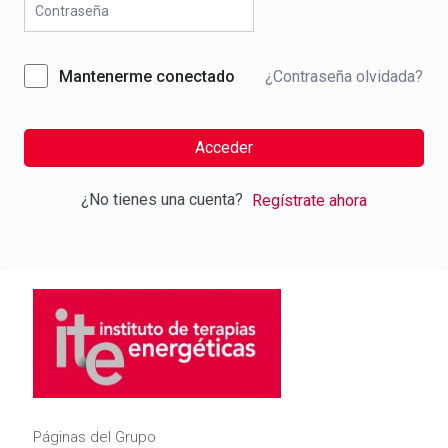
¿Contraseña olvidada?
Mantenerme conectado
Acceder
¿No tienes una cuenta?
Regístrate ahora
Páginas del Grupo