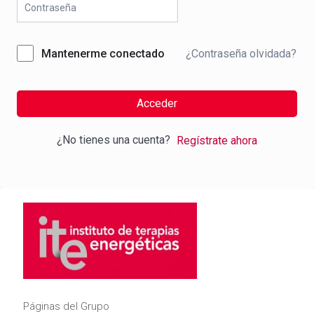
¿Contraseña olvidada?
Mantenerme conectado
Acceder
¿No tienes una cuenta?
Regístrate ahora
Páginas del Grupo