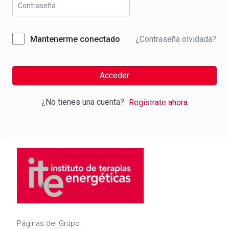
¿Contraseña olvidada?
Mantenerme conectado
Acceder
¿No tienes una cuenta?
Regístrate ahora
Páginas del Grupo