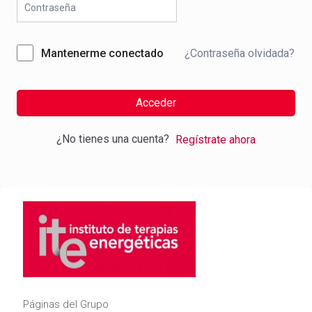
¿Contraseña olvidada?
Mantenerme conectado
Acceder
¿No tienes una cuenta?
Regístrate ahora
Páginas del Grupo