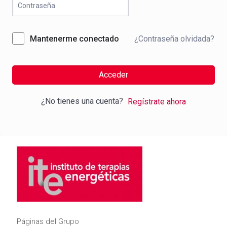
¿Contraseña olvidada?
Mantenerme conectado
Acceder
¿No tienes una cuenta?
Regístrate ahora
Páginas del Grupo