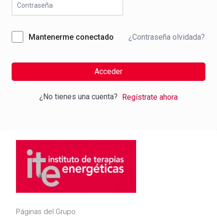
¿Contraseña olvidada?
Mantenerme conectado
Acceder
¿No tienes una cuenta?
Regístrate ahora
Páginas del Grupo