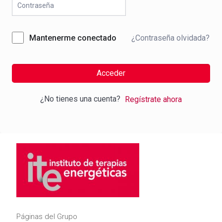
¿Contraseña olvidada?
Mantenerme conectado
Acceder
¿No tienes una cuenta?
Regístrate ahora
Páginas del Grupo