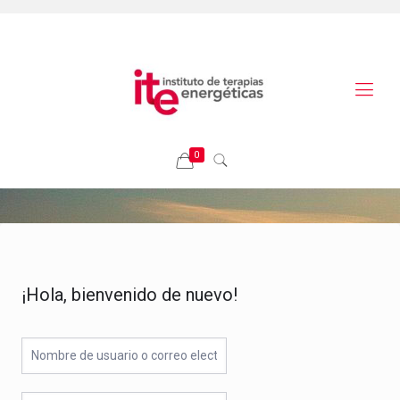
0
¡Hola, bienvenido de nuevo!